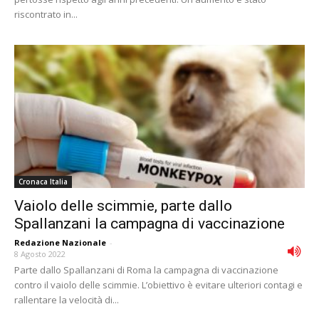
riscontrato in...
Cronaca Italia
Vaiolo delle scimmie, parte dallo
Spallanzani la campagna di vaccinazione
Redazione Nazionale
-
8 Agosto 2022
Parte dallo Spallanzani di Roma la campagna di vaccinazione
contro il vaiolo delle scimmie. L’obiettivo è evitare ulteriori contagi e
rallentare la velocità di...