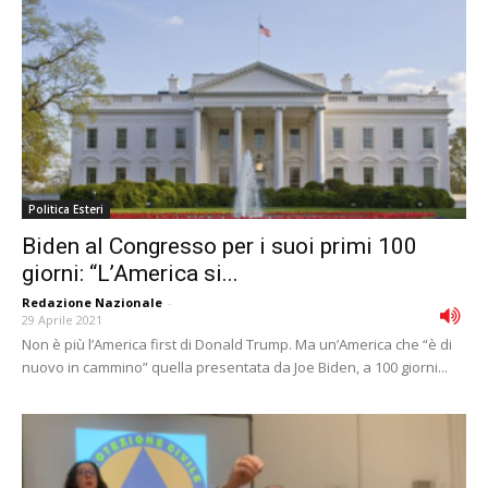
Politica Esteri
Biden al Congresso per i suoi primi 100
giorni: “L’America si...
Redazione Nazionale
-
29 Aprile 2021
Non è più l’America first di Donald Trump. Ma un’America che “è di
nuovo in cammino” quella presentata da Joe Biden, a 100 giorni...