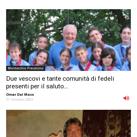
Montecchio Precalcino
Due vescovi e tante comunità di fedeli
presenti per il saluto...
Omar Dal Maso
-
21 Gennaio 2025