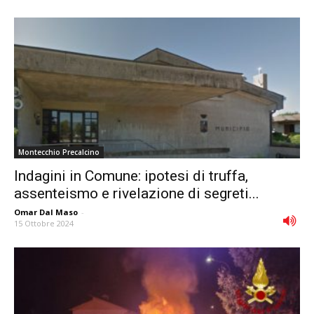
Montecchio Precalcino
Indagini in Comune: ipotesi di truffa,
assenteismo e rivelazione di segreti...
Omar Dal Maso
-
15 Ottobre 2024