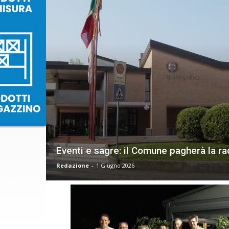
Eventi e sagre: il Comune pagherà la racc
Redazione
-
1 Giugno 2026