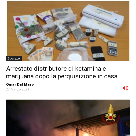
Sovizzo
Arrestato distributore di ketamina e
marijuana dopo la perquisizione in casa
Omar Dal Maso
-
20 Marzo 2021