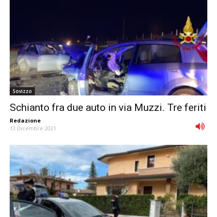
Sovizzo
Schianto fra due auto in via Muzzi. Tre feriti
Redazione
-
13 Dicembre 2021