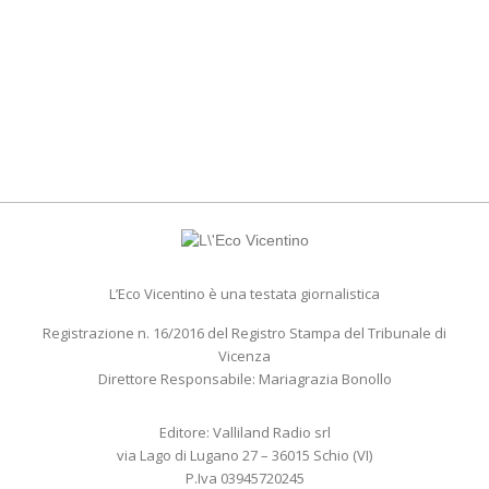
L’Eco Vicentino è una testata giornalistica
Registrazione n. 16/2016 del Registro Stampa del Tribunale di
Vicenza
Direttore Responsabile: Mariagrazia Bonollo
Editore: Valliland Radio srl
via Lago di Lugano 27 – 36015 Schio (VI)
P.Iva 03945720245