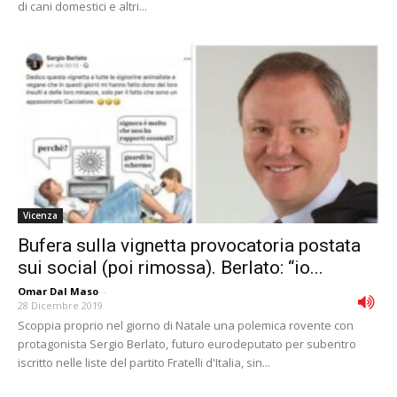
di cani domestici e altri...
Vicenza
Bufera sulla vignetta provocatoria postata
sui social (poi rimossa). Berlato: “io...
Omar Dal Maso
-
28 Dicembre 2019
Scoppia proprio nel giorno di Natale una polemica rovente con
protagonista Sergio Berlato, futuro eurodeputato per subentro
iscritto nelle liste del partito Fratelli d'Italia, sin...