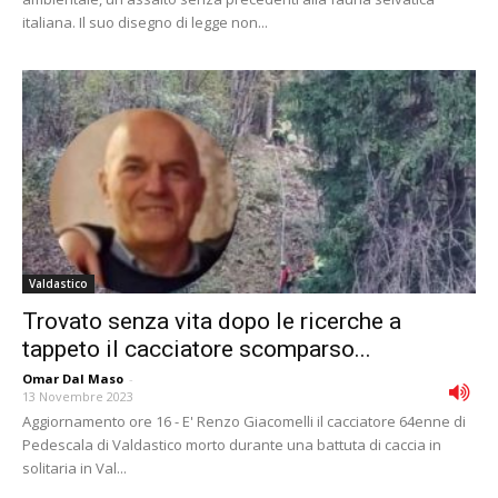
italiana. Il suo disegno di legge non...
Valdastico
Trovato senza vita dopo le ricerche a
tappeto il cacciatore scomparso...
Omar Dal Maso
-
13 Novembre 2023
Aggiornamento ore 16 - E' Renzo Giacomelli il cacciatore 64enne di
Pedescala di Valdastico morto durante una battuta di caccia in
solitaria in Val...