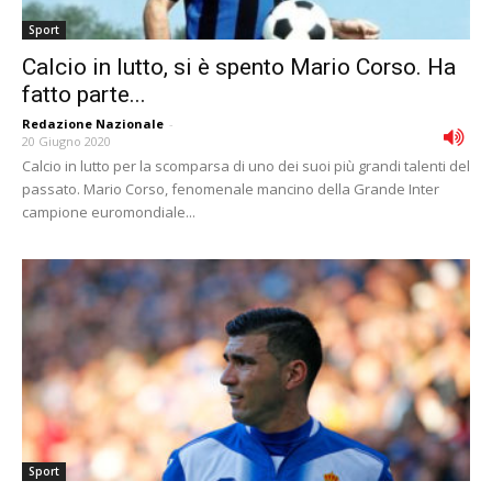
Sport
Calcio in lutto, si è spento Mario Corso. Ha
fatto parte...
Redazione Nazionale
-
20 Giugno 2020
Calcio in lutto per la scomparsa di uno dei suoi più grandi talenti del
passato. Mario Corso, fenomenale mancino della Grande Inter
campione euromondiale...
Sport