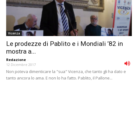
Vicenza
Le prodezze di Pablito e i Mondiali ’82 in
mostra a...
Redazione
-
12 Dicembre 2017
Non poteva dimenticare la "sua" Vicenza, che tanto gli ha dato e
tanto ancora lo ama. E non lo ha fatto. Pablito, il Pallone...