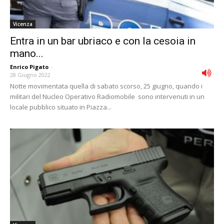
Vicenza
Entra in un bar ubriaco e con la cesoia in
mano...
Enrico Pigato
-
28 Giugno 2022
Notte movimentata quella di sabato scorso, 25 giugno, quando i
militari del Nucleo Operativo Radiomobile sono intervenuti in un
locale pubblico situato in Piazza...