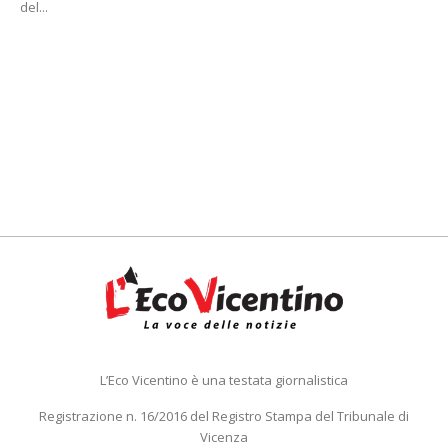
del...
L’Eco Vicentino è una testata giornalistica
Registrazione n. 16/2016 del Registro Stampa del Tribunale di
Vicenza