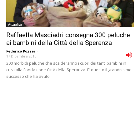
Attualità
Raffaella Masciadri consegna 300 peluche
ai bambini della Città della Speranza
Federico Pozzer
-
17 Dicembre 2016
300 morbidi peluche che scalderanno i cuori dei tanti bambini in
cura alla Fondazione Città della Speranza. E’ questo il grandissimo
successo che ha avuto...