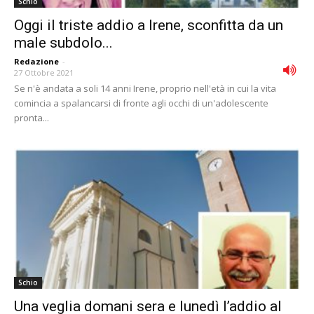
Schio
Oggi il triste addio a Irene, sconfitta da un
male subdolo...
Redazione
-
27 Ottobre 2021
Se n'è andata a soli 14 anni Irene, proprio nell'età in cui la vita
comincia a spalancarsi di fronte agli occhi di un'adolescente
pronta...
Schio
Una veglia domani sera e lunedì l’addio al