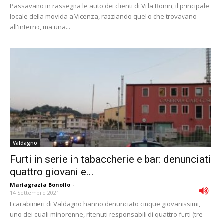
Passavano in rassegna le auto dei clienti di Villa Bonin, il principale
locale della movida a Vicenza, razziando quello che trovavano
all'interno, ma una...
Valdagno
Furti in serie in tabaccherie e bar: denunciati
quattro giovani e...
Mariagrazia Bonollo
-
14 Settembre 2021
I carabinieri di Valdagno hanno denunciato cinque giovanissimi,
uno dei quali minorenne, ritenuti responsabili di quattro furti (tre