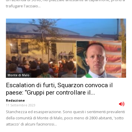
trafugare l'acciaio...
Monte di Malo
Escalation di furti, Squarzon convoca il
paese: “Gruppi per controllare il...
Redazione
-
11 Settembre 2023
Stanchezza ed esasperazione. Sono questi i sentimenti prevalenti
della comunità di Monte di Malo, poco meno di 2800 abitanti, 'sotto
attacco' di alcuni facinorosi...