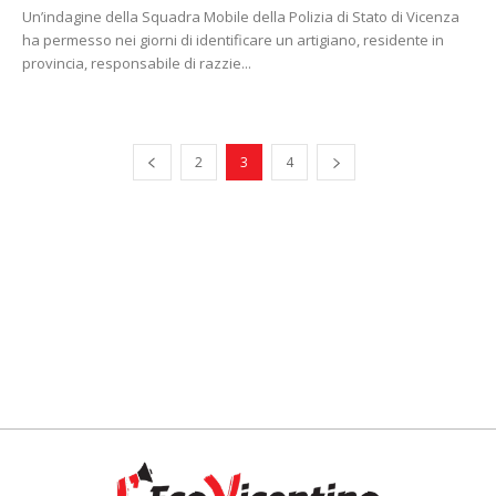
Un’indagine della Squadra Mobile della Polizia di Stato di Vicenza
ha permesso nei giorni di identificare un artigiano, residente in
provincia, responsabile di razzie...
2
3
4