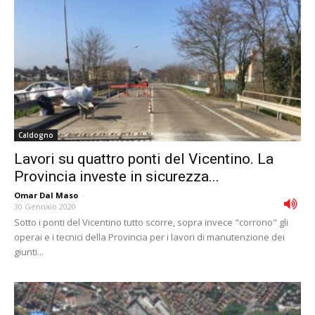
Caldogno
Lavori su quattro ponti del Vicentino. La
Provincia investe in sicurezza...
Omar Dal Maso
-
30 Gennaio 2020
Sotto i ponti del Vicentino tutto scorre, sopra invece "corrono" gli
operai e i tecnici della Provincia per i lavori di manutenzione dei
giunti...