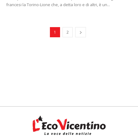
francesi la Torino-Lione che, a detta loro e di altri, è un...
1
2