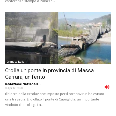
conferenza stampa a Palazzo...
Cronaca Italia
Crolla un ponte in provincia di Massa
Carrara, un ferito
Redazione Nazionale
-
8 Aprile 2020
Il blocco della circolazione imposto per il coronavirus ha evitato
una tragedia. E' crollato il ponte di Caprigliola, un importante
viadotto che collega La...