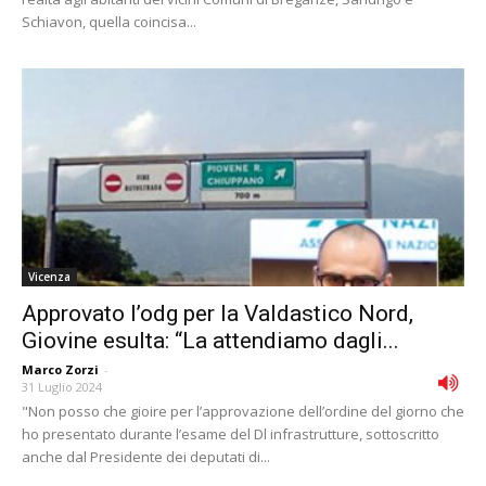
Schiavon, quella coincisa...
Vicenza
Approvato l’odg per la Valdastico Nord,
Giovine esulta: “La attendiamo dagli...
Marco Zorzi
-
31 Luglio 2024
"Non posso che gioire per l’approvazione dell’ordine del giorno che
ho presentato durante l’esame del Dl infrastrutture, sottoscritto
anche dal Presidente dei deputati di...