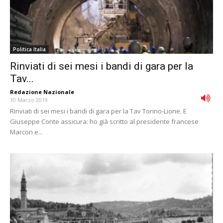
Politica Italia
Rinviati di sei mesi i bandi di gara per la
Tav...
Redazione Nazionale
-
10 Marzo 2019
Rinviati di sei mesi i bandi di gara per la Tav Torino-Lione. E
Giuseppe Conte assicura: ho già scritto al presidente francese
Marcon e...