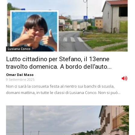
Lusiana Conco
Lutto cittadino per Stefano, il 13enne
travolto domenica. A bordo dell’auto...
Omar Dal Maso
-
9 Settembre 2025
Non ci sarà la consueta festa al rientro sui banchi di scuola,
domani mattina, in tutte le classi di Lusiana Conco. Non si può...