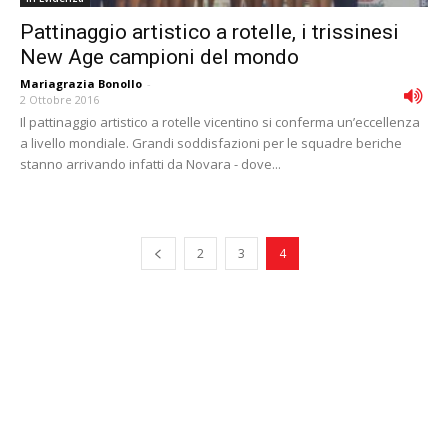
Pattinaggio artistico a rotelle, i trissinesi
New Age campioni del mondo
Mariagrazia Bonollo
-
2 Ottobre 2016
Il pattinaggio artistico a rotelle vicentino si conferma un’eccellenza
a livello mondiale. Grandi soddisfazioni per le squadre beriche
stanno arrivando infatti da Novara - dove...
2
3
4