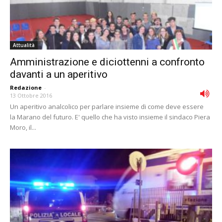
Attualità
Amministrazione e diciottenni a confronto
davanti a un aperitivo
Redazione
-
13 Ottobre 2016
Un aperitivo analcolico per parlare insieme di come deve essere
la Marano del futuro. E' quello che ha visto insieme il sindaco Piera
Moro, il...