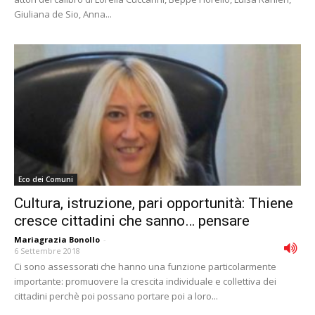
Giuliana de Sio, Anna...
Eco dei Comuni
Cultura, istruzione, pari opportunità: Thiene
cresce cittadini che sanno… pensare
Mariagrazia Bonollo
-
6 Settembre 2018
Ci sono assessorati che hanno una funzione particolarmente
importante: promuovere la crescita individuale e collettiva dei
cittadini perchè poi possano portare poi a loro...