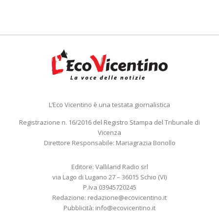
L’Eco Vicentino è una testata giornalistica
Registrazione n. 16/2016 del Registro Stampa del Tribunale di
Vicenza
Direttore Responsabile: Mariagrazia Bonollo
Editore: Valliland Radio srl
via Lago di Lugano 27 – 36015 Schio (VI)
P.Iva 03945720245
Redazione:
redazione@ecovicentino.it
Pubblicità:
info@ecovicentino.it