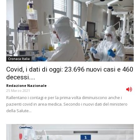
Cronaca Italia
Covid, i dati di oggi: 23.696 nuovi casi e 460
decessi....
Redazione Nazionale
-
25 Marzo 2021
Rallentano i contagi e per la prima volta diminuiscono anche i
pazienti covid in area medica. Secondo i nuovi dati del ministero
della Salute...