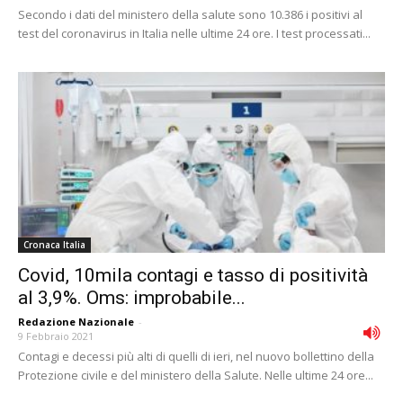
Secondo i dati del ministero della salute sono 10.386 i positivi al
test del coronavirus in Italia nelle ultime 24 ore. I test processati...
Cronaca Italia
Covid, 10mila contagi e tasso di positività
al 3,9%. Oms: improbabile...
Redazione Nazionale
-
9 Febbraio 2021
Contagi e decessi più alti di quelli di ieri, nel nuovo bollettino della
Protezione civile e del ministero della Salute. Nelle ultime 24 ore...