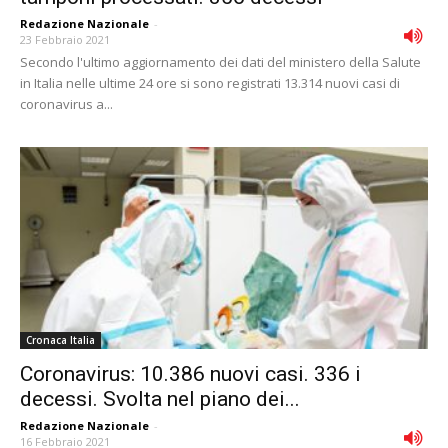
Redazione Nazionale
-
23 Febbraio 2021
Secondo l'ultimo aggiornamento dei dati del ministero della Salute
in Italia nelle ultime 24 ore si sono registrati 13.314 nuovi casi di
coronavirus a...
Cronaca Italia
Coronavirus: 10.386 nuovi casi. 336 i
decessi. Svolta nel piano dei...
Redazione Nazionale
-
16 Febbraio 2021