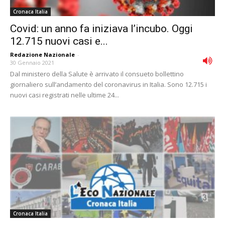
Cronaca Italia
Covid: un anno fa iniziava l’incubo. Oggi
12.715 nuovi casi e...
Redazione Nazionale
-
30 Gennaio 2021
Dal ministero della Salute è arrivato il consueto bollettino
giornaliero sull’andamento del coronavirus in Italia. Sono 12.715 i
nuovi casi registrati nelle ultime 24...
Cronaca Italia