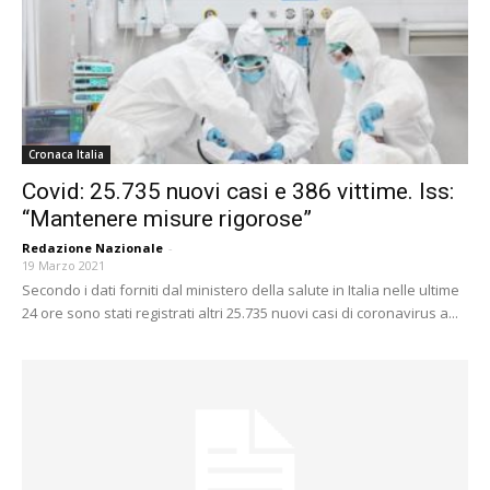
Cronaca Italia
Covid: 25.735 nuovi casi e 386 vittime. Iss:
“Mantenere misure rigorose”
Redazione Nazionale
-
19 Marzo 2021
Secondo i dati forniti dal ministero della salute in Italia nelle ultime
24 ore sono stati registrati altri 25.735 nuovi casi di coronavirus a...