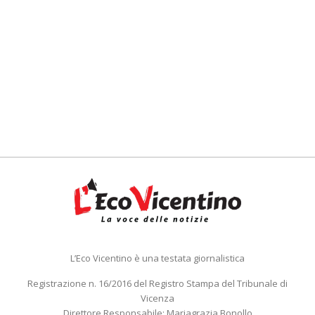
L’Eco Vicentino è una testata giornalistica
Registrazione n. 16/2016 del Registro Stampa del Tribunale di
Vicenza
Direttore Responsabile: Mariagrazia Bonollo