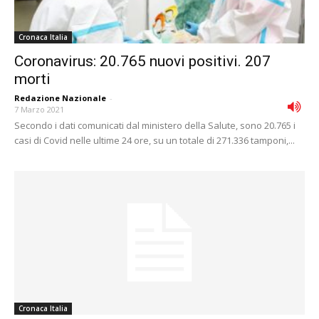
Cronaca Italia
Coronavirus: 20.765 nuovi positivi. 207
morti
Redazione Nazionale
-
7 Marzo 2021
Secondo i dati comunicati dal ministero della Salute, sono 20.765 i
casi di Covid nelle ultime 24 ore, su un totale di 271.336 tamponi,...
Cronaca Italia