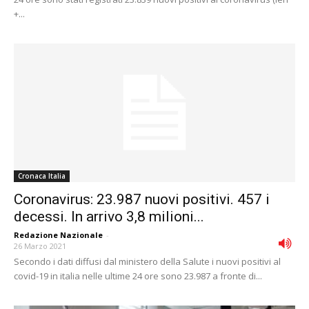
+...
Cronaca Italia
Coronavirus: 23.987 nuovi positivi. 457 i
decessi. In arrivo 3,8 milioni...
Redazione Nazionale
-
26 Marzo 2021
Secondo i dati diffusi dal ministero della Salute i nuovi positivi al
covid-19 in italia nelle ultime 24 ore sono 23.987 a fronte di...