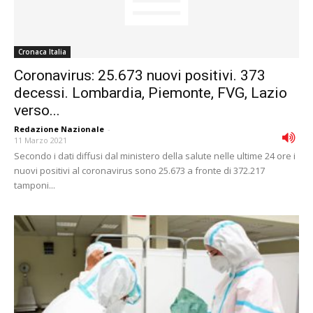
Cronaca Italia
Coronavirus: 25.673 nuovi positivi. 373
decessi. Lombardia, Piemonte, FVG, Lazio
verso...
Redazione Nazionale
-
11 Marzo 2021
Secondo i dati diffusi dal ministero della salute nelle ultime 24 ore i
nuovi positivi al coronavirus sono 25.673 a fronte di 372.217
tamponi...