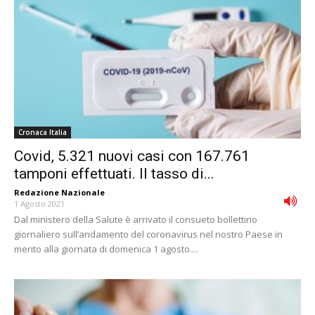
Cronaca Italia
Covid, 5.321 nuovi casi con 167.761
tamponi effettuati. Il tasso di...
Redazione Nazionale
-
1 Agosto 2021
Dal ministero della Salute è arrivato il consueto bollettino
giornaliero sull’andamento del coronavirus nel nostro Paese in
merito alla giornata di domenica 1 agosto....