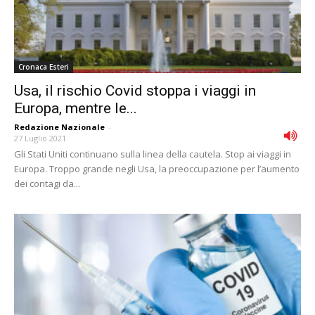
Cronaca Esteri
Usa, il rischio Covid stoppa i viaggi in
Europa, mentre le...
Redazione Nazionale
-
27 Luglio 2021
Gli Stati Uniti continuano sulla linea della cautela. Stop ai viaggi in
Europa. Troppo grande negli Usa, la preoccupazione per l’aumento
dei contagi da...