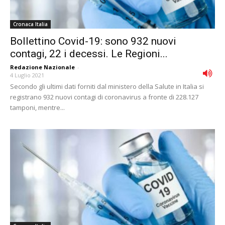
Cronaca Italia
Bollettino Covid-19: sono 932 nuovi
contagi, 22 i decessi. Le Regioni...
Redazione Nazionale
-
4 Luglio 2021
Secondo gli ultimi dati forniti dal ministero della Salute in Italia si
registrano 932 nuovi contagi di coronavirus a fronte di 228.127
tamponi, mentre...