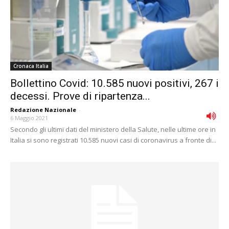
Cronaca Italia
Bollettino Covid: 10.585 nuovi positivi, 267 i
decessi. Prove di ripartenza...
Redazione Nazionale
-
6 Maggio 2021
Secondo gli ultimi dati del ministero della Salute, nelle ultime ore in
Italia si sono registrati 10.585 nuovi casi di coronavirus a fronte di...