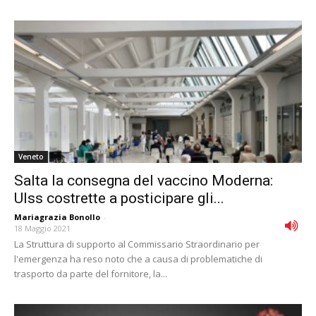
Veneto
Salta la consegna del vaccino Moderna:
Ulss costrette a posticipare gli...
Mariagrazia Bonollo
-
18 Maggio 2021
La Struttura di supporto al Commissario Straordinario per
l'emergenza ha reso noto che a causa di problematiche di
trasporto da parte del fornitore, la...