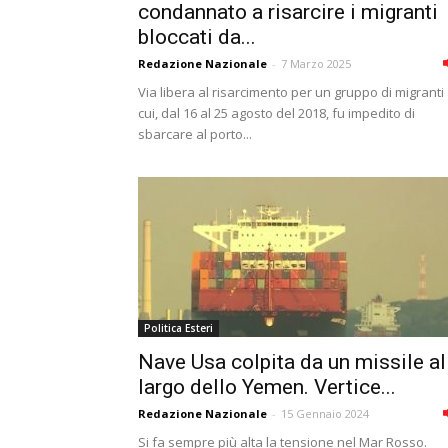
condannato a risarcire i migranti
bloccati da...
Redazione Nazionale
-
7 Marzo 2025
Via libera al risarcimento per un gruppo di migranti
cui, dal 16 al 25 agosto del 2018, fu impedito di
sbarcare al porto...
Politica Esteri
Nave Usa colpita da un missile al
largo dello Yemen. Vertice...
Redazione Nazionale
-
15 Gennaio 2024
Si fa sempre più alta la tensione nel Mar Rosso.