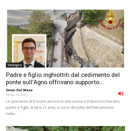
Valdagno
Padre e figlio inghiottiti dal cedimento del
ponte sull’Agno offrivano supporto...
Omar Dal Maso
-
18 Aprile 2025
Le speranze di trovare ancora in vita Leone e Francesco Nardon,
padre e figlio di 64 e 21 anni, si sono dissolte definitivamente
nella...