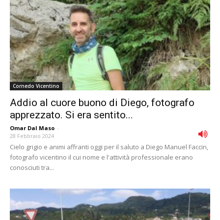
Cornedo Vicentino
Addio al cuore buono di Diego, fotografo
apprezzato. Si era sentito...
Omar Dal Maso
-
28 Febbraio 2024
Cielo grigio e animi affranti oggi per il saluto a Diego Manuel Faccin,
fotografo vicentino il cui nome e l'attività professionale erano
conosciuti tra...