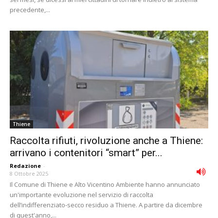
precedente,...
Thiene
Raccolta rifiuti, rivoluzione anche a Thiene:
arrivano i contenitori “smart” per...
Redazione
-
8 Ottobre 2025
Il Comune di Thiene e Alto Vicentino Ambiente hanno annunciato
un'importante evoluzione nel servizio di raccolta
dell’indifferenziato-secco residuo a Thiene. A partire da dicembre
di quest'anno,...