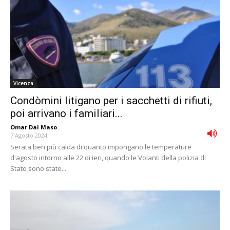
Vicenza
Condòmini litigano per i sacchetti di rifiuti,
poi arrivano i familiari...
Omar Dal Maso
-
7 Agosto 2024
Serata ben più calda di quanto impongano le temperature
d'agosto intorno alle 22 di ieri, quando le Volanti della polizia di
Stato sono state...