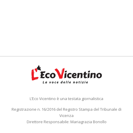
L’Eco Vicentino è una testata giornalistica
Registrazione n. 16/2016 del Registro Stampa del Tribunale di
Vicenza
Direttore Responsabile: Mariagrazia Bonollo