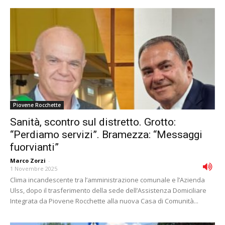
Piovene Rocchette
Sanità, scontro sul distretto. Grotto:
“Perdiamo servizi”. Bramezza: “Messaggi
fuorvianti”
Marco Zorzi
-
1 Novembre 2025
Clima incandescente tra l’amministrazione comunale e l’Azienda
Ulss, dopo il trasferimento della sede dell’Assistenza Domiciliare
Integrata da Piovene Rocchette alla nuova Casa di Comunità...