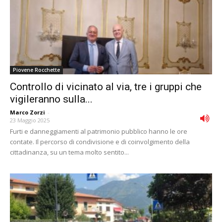
Piovene Rocchette
Controllo di vicinato al via, tre i gruppi che
vigileranno sulla...
Marco Zorzi
-
23 Maggio 2025
Furti e danneggiamenti al patrimonio pubblico hanno le ore
contate. Il percorso di condivisione e di coinvolgimento della
cittadinanza, su un tema molto sentito...