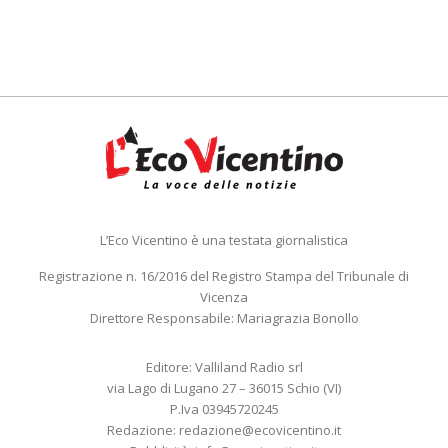
L’Eco Vicentino è una testata giornalistica
Registrazione n. 16/2016 del Registro Stampa del Tribunale di
Vicenza
Direttore Responsabile: Mariagrazia Bonollo
Editore: Valliland Radio srl
via Lago di Lugano 27 – 36015 Schio (VI)
P.Iva 03945720245
Redazione:
redazione@ecovicentino.it