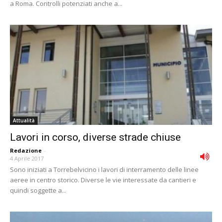
a Roma. Controlli potenziati anche a...
Attualità
Lavori in corso, diverse strade chiuse
Redazione
-
4 Aprile 2017
Sono iniziati a Torrebelvicino i lavori di interramento delle linee
aeree in centro storico. Diverse le vie interessate da cantieri e
quindi soggette a...