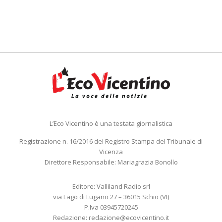
L’Eco Vicentino è una testata giornalistica
Registrazione n. 16/2016 del Registro Stampa del Tribunale di
Vicenza
Direttore Responsabile: Mariagrazia Bonollo
Editore: Valliland Radio srl
via Lago di Lugano 27 – 36015 Schio (VI)
P.Iva 03945720245
Redazione:
redazione@ecovicentino.it