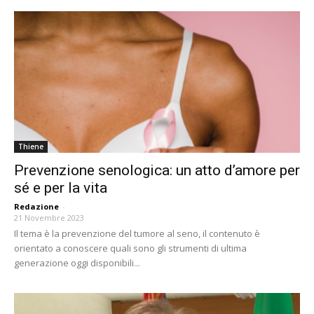
Thiene
Prevenzione senologica: un atto d’amore per
sé e per la vita
Redazione
-
21 Novembre 2023
Il tema è la prevenzione del tumore al seno, il contenuto è
orientato a conoscere quali sono gli strumenti di ultima
generazione oggi disponibili...