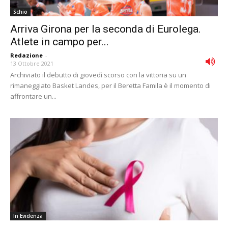
Schio
Arriva Girona per la seconda di Eurolega.
Atlete in campo per...
Redazione
-
13 Ottobre 2021
Archiviato il debutto di giovedì scorso con la vittoria su un
rimaneggiato Basket Landes, per il Beretta Famila è il momento di
affrontare un...
In Evidenza