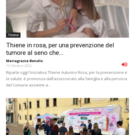
Thiene
Thiene in rosa, per una prevenzione del
tumore al seno che...
Mariagrazia Bonollo
-
15 Ottobre 2022
Riparte oggi l'iniziativa Thiene Autunno Rosa, per la prevenzione e
la salute: è promossa dall’assessorato alla famiglia e alla persona
del Comune assieme a...