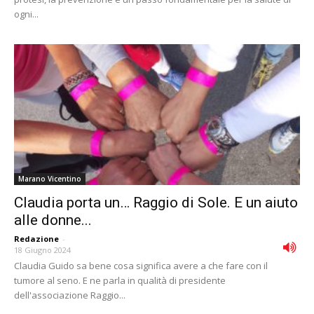
ogni...
Marano Vicentino
Claudia porta un… Raggio di Sole. E un aiuto
alle donne...
Redazione
-
18 Giugno 2024
Claudia Guido sa bene cosa significa avere a che fare con il
tumore al seno. E ne parla in qualità di presidente
dell'associazione Raggio...