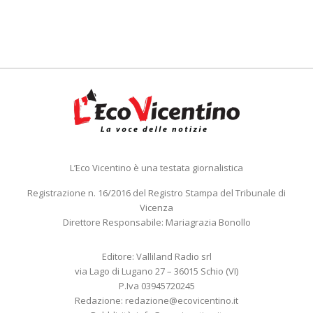
L’Eco Vicentino è una testata giornalistica
Registrazione n. 16/2016 del Registro Stampa del Tribunale di
Vicenza
Direttore Responsabile: Mariagrazia Bonollo
Editore: Valliland Radio srl
via Lago di Lugano 27 – 36015 Schio (VI)
P.Iva 03945720245
Redazione:
redazione@ecovicentino.it