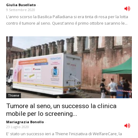
Giulia Busellato
-
9 Settembre 2020
L'anno scorso la Basilica Palladiana si era tinta di rosa per la lotta
contro il tumore al seno. Quest'anno il primo ottobre saranno le...
Thiene
Tumore al seno, un successo la clinica
mobile per lo screening...
Mariagrazia Bonollo
-
23 Luglio 2020
E' stato un successo ieri a Thiene l'iniziativa di WelfareCare, la