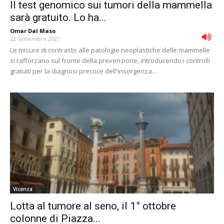
Il test genomico sui tumori della mammella
sarà gratuito. Lo ha...
Omar Dal Maso
-
22 Settembre 2021
Le misure di contrasto alle patologie neoplastiche delle mammelle
si rafforzano sul fronte della prevenzione, introducendo i controlli
gratuiti per la diagnosi precoce dell'insorgenza...
Vicenza
Lotta al tumore al seno, il 1° ottobre
colonne di Piazza...