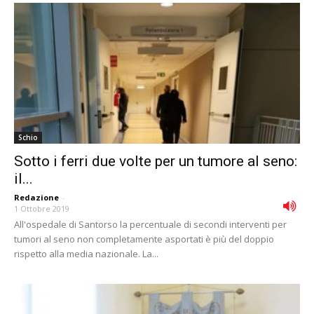
Schio
Sotto i ferri due volte per un tumore al seno:
il...
Redazione
-
1 Ottobre 2019
All'ospedale di Santorso la percentuale di secondi interventi per
tumori al seno non completamente asportati è più del doppio
rispetto alla media nazionale. La...