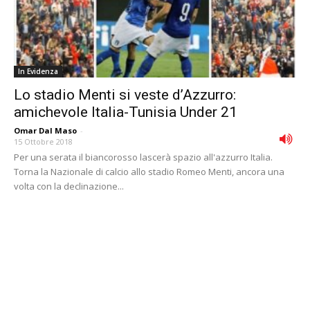
In Evidenza
Lo stadio Menti si veste d’Azzurro:
amichevole Italia-Tunisia Under 21
Omar Dal Maso
-
15 Ottobre 2018
Per una serata il biancorosso lascerà spazio all'azzurro Italia.
Torna la Nazionale di calcio allo stadio Romeo Menti, ancora una
volta con la declinazione...