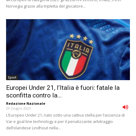
Norvegia grazie alla tripletta del giocatore...
Sport
Europei Under 21, l’Italia è fuori: fatale la
sconfitta contro la...
Redazione Nazionale
-
29 Giugno 2023
L’Europeo Under 21, nato sotto una cattiva stella per l’assenza di
Var e goal line technology e per il penalizzante arbitraggio
dell’olandese Lindhout nella...