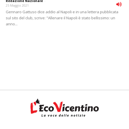
Redazione Nazionale
-
25 Maggio 2021
Gennaro Gattuso dice addio al Napoli e in una lettera pubblicata
sul sito del club, scrive: "Allenare il Napoli è stato bellissimo: un
anno...