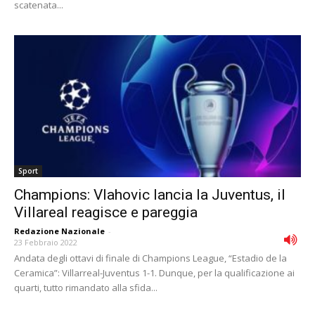
scatenata...
Sport
Champions: Vlahovic lancia la Juventus, il
Villareal reagisce e pareggia
Redazione Nazionale
-
23 Febbraio 2022
Andata degli ottavi di finale di Champions League, “Estadio de la
Ceramica”: Villarreal-Juventus 1-1. Dunque, per la qualificazione ai
quarti, tutto rimandato alla sfida...