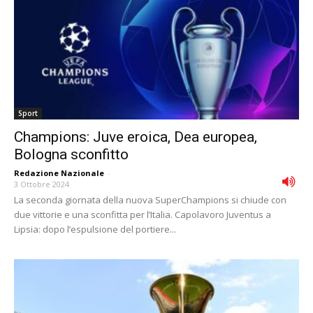
Sport
Champions: Juve eroica, Dea europea,
Bologna sconfitto
Redazione Nazionale
-
3 Ottobre 2024
La seconda giornata della nuova SuperChampions si chiude con
due vittorie e una sconfitta per l’Italia. Capolavoro Juventus a
Lipsia: dopo l’espulsione del portiere...