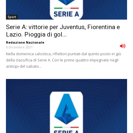
Sport
Serie A: vittorie per Juventus, Fiorentina e
Lazio. Pioggia di gol...
Redazione Nazionale
-
6 Dicembre 2021
Nella domenica calcistica, riflettori puntati dal quinto posto in giù
della classifica di Serie A. Con le prime quattro impegnate negli
anticipi del sabato...