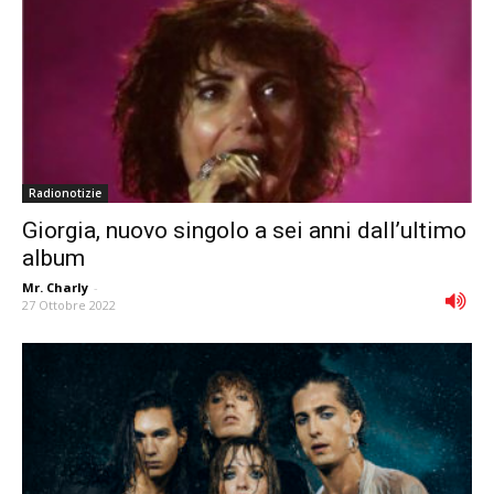
Radionotizie
Giorgia, nuovo singolo a sei anni dall’ultimo
album
Mr. Charly
-
27 Ottobre 2022