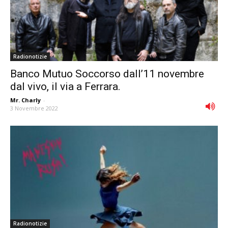
Radionotizie
Banco Mutuo Soccorso dall’11 novembre
dal vivo, il via a Ferrara.
Mr. Charly
-
3 Novembre 2022
Radionotizie