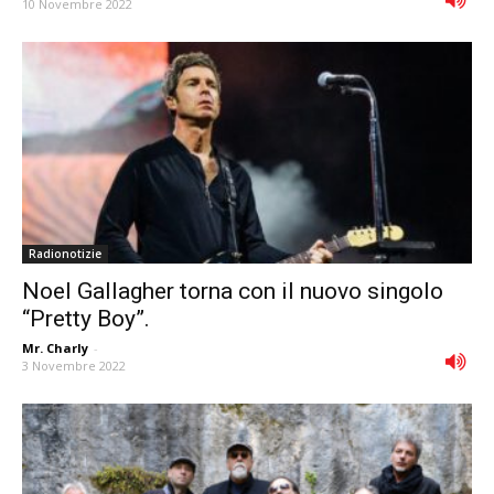
10 Novembre 2022
Radionotizie
Noel Gallagher torna con il nuovo singolo
“Pretty Boy”.
Mr. Charly
-
3 Novembre 2022