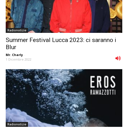
Radionotizie
Summer Festival Lucca 2023: ci saranno i
Blur
Mr. Charly
-
1 Dicembre 2022
Radionotizie