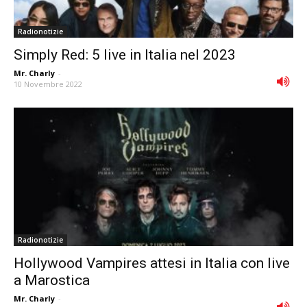
Radionotizie
Simply Red: 5 live in Italia nel 2023
Mr. Charly
-
10 Novembre 2022
Radionotizie
Hollywood Vampires attesi in Italia con live
a Marostica
Mr. Charly
-