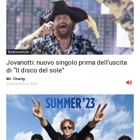
Radionotizie
Jovanotti: nuovo singolo prima dell’uscita
di “Il disco del sole”
Mr. Charly
-
10 Novembre 2022