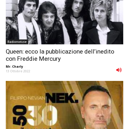
Radionotizie
Queen: ecco la pubblicazione dell’inedito
con Freddie Mercury
Mr. Charly
-
13 Ottobre 2022