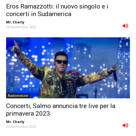
Eros Ramazzotti: il nuovo singolo e i
concerti in Sudamerica
Mr. Charly
-
24 Novembre 2022
Radionotizie
Concerti, Salmo annuncia tre live per la
primavera 2023
Mr. Charly
-
24 Novembre 2022