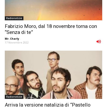
Radionotizie
Fabrizio Moro, dal 18 novembre torna con
“Senza di te”
Mr. Charly
-
17 Novembre 2022
Radionotizie
Arriva la versione natalizia di “Pastello