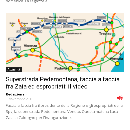
domenica. La ragazza è...
Attualità
Superstrada Pedemontana, faccia a faccia
fra Zaia ed espropriati: il video
Redazione
-
9 Novembre 2016
Faccia a faccia fra il presidente della Regione e gli espropriati della
Spv, la superstrada Pedemontana Veneto. Questa mattina Luca
Zaia, a Caldogno per l'inaugurazione...