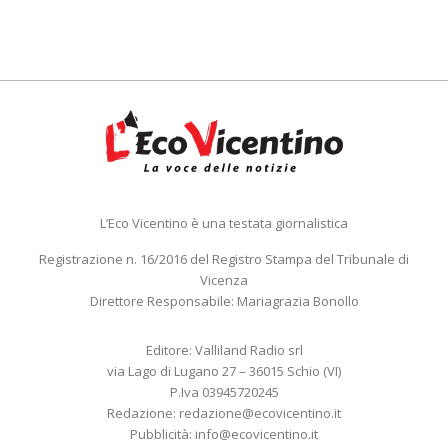
L’Eco Vicentino è una testata giornalistica
Registrazione n. 16/2016 del Registro Stampa del Tribunale di
Vicenza
Direttore Responsabile: Mariagrazia Bonollo
Editore: Valliland Radio srl
via Lago di Lugano 27 – 36015 Schio (VI)
P.Iva 03945720245
Redazione:
redazione@ecovicentino.it
Pubblicità:
info@ecovicentino.it