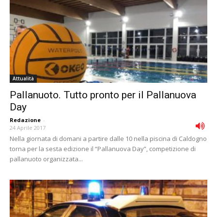
Attualità
Pallanuoto. Tutto pronto per il Pallanuova
Day
Redazione
-
24 Aprile 2017
Nella giornata di domani a partire dalle 10 nella piscina di Caldogno
torna per la sesta edizione il “Pallanuova Day”, competizione di
pallanuoto organizzata...