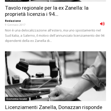
Tavolo regionale per la ex Zanella: la
proprietà licenzia i 94...
Redazione
-
9 Gennaio 2017
Non è una delocalizzazione all'estero, ma uno spostamento nel
Sud Italia, a Salerno, il motivo dell'annunciato licenziamento dei 94
dipendenti della ex Zanella di...
Economia locale
Licenziamenti Zanella, Donazzan risponde