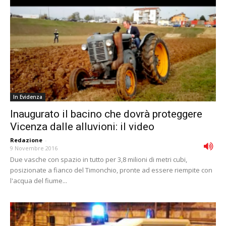
In Evidenza
Inaugurato il bacino che dovrà proteggere
Vicenza dalle alluvioni: il video
Redazione
-
9 Novembre 2016
Due vasche con spazio in tutto per 3,8 milioni di metri cubi,
posizionate a fianco del Timonchio, pronte ad essere riempite con
l'acqua del fiume...