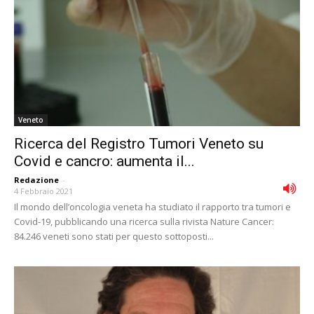
Veneto
Ricerca del Registro Tumori Veneto su
Covid e cancro: aumenta il...
Redazione
-
4 Febbraio 2021
Il mondo dell’oncologia veneta ha studiato il rapporto tra tumori e
Covid-19, pubblicando una ricerca sulla rivista Nature Cancer:
84.246 veneti sono stati per questo sottoposti...