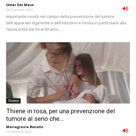
Omar Dal Maso
-
24 Gennaio 2023
Importante novità nel campo della prevenzione del tumore
dell'apparato digerente e dell'intestino e rivolta in particolare alla
fascia d'età dai 50 ai 69 anni:...
Thiene
Thiene in rosa, per una prevenzione del
tumore al seno che...
Mariagrazia Bonollo
-
15 Ottobre 2022