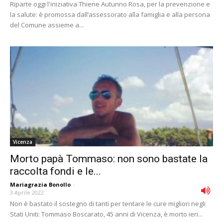
Riparte oggi l'iniziativa Thiene Autunno Rosa, per la prevenzione e
la salute: è promossa dall’assessorato alla famiglia e alla persona
del Comune assieme a...
Vicenza
Morto papà Tommaso: non sono bastate la
raccolta fondi e le...
Mariagrazia Bonollo
-
3 Aprile 2022
Non è bastato il sostegno di tanti per tentare le cure migliori negli
Stati Uniti: Tommaso Boscarato, 45 anni di Vicenza, è morto ieri...