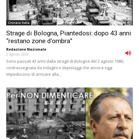
Cronaca Italia
Strage di Bologna, Piantedosi: dopo 43 anni
“restano zone d’ombra”
Redazione Nazionale
-
2 Agosto 2023
Sono passati 43 anni dalla strage di Bologna del 2 agosto 1980,
contrassegnata da indagini e depistaggi che ancora oggi
impediscono di arrivare alla...