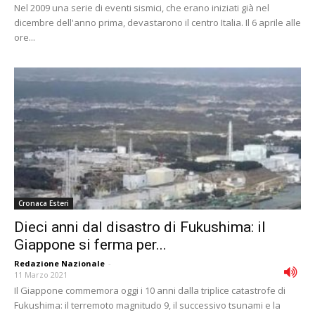
Nel 2009 una serie di eventi sismici, che erano iniziati già nel
dicembre dell'anno prima, devastarono il centro Italia. Il 6 aprile alle
ore...
Cronaca Esteri
Dieci anni dal disastro di Fukushima: il
Giappone si ferma per...
Redazione Nazionale
-
11 Marzo 2021
Il Giappone commemora oggi i 10 anni dalla triplice catastrofe di
Fukushima: il terremoto magnitudo 9, il successivo tsunami e la