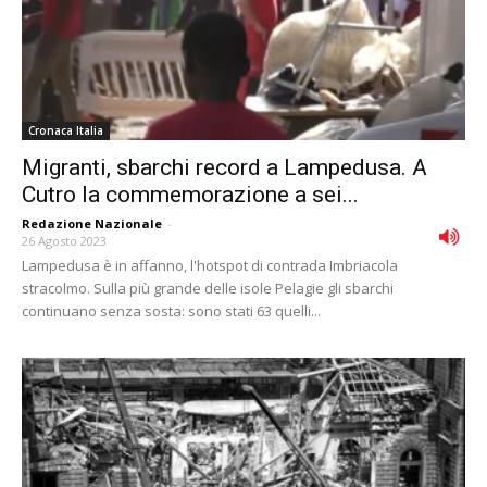
Cronaca Italia
Migranti, sbarchi record a Lampedusa. A
Cutro la commemorazione a sei...
Redazione Nazionale
-
26 Agosto 2023
Lampedusa è in affanno, l'hotspot di contrada Imbriacola
stracolmo. Sulla più grande delle isole Pelagie gli sbarchi
continuano senza sosta: sono stati 63 quelli...