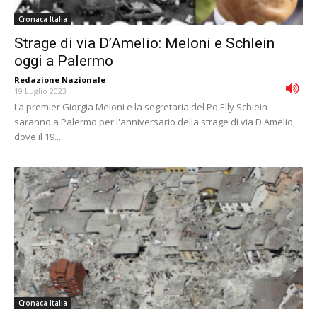
Cronaca Italia
Strage di via D’Amelio: Meloni e Schlein
oggi a Palermo
Redazione Nazionale
-
19 Luglio 2023
La premier Giorgia Meloni e la segretaria del Pd Elly Schlein
saranno a Palermo per l'anniversario della strage di via D'Amelio,
dove il 19...
Cronaca Italia