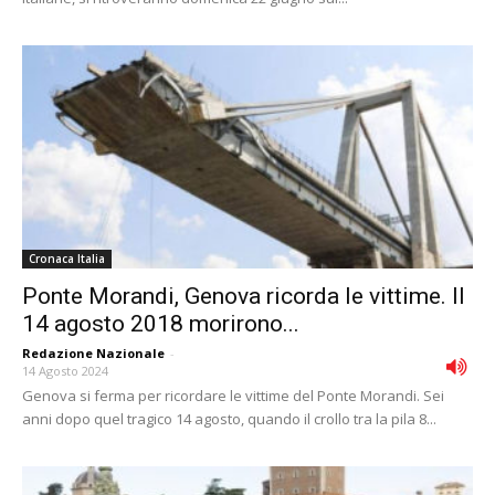
Cronaca Italia
Ponte Morandi, Genova ricorda le vittime. Il
14 agosto 2018 morirono...
Redazione Nazionale
-
14 Agosto 2024
Genova si ferma per ricordare le vittime del Ponte Morandi. Sei
anni dopo quel tragico 14 agosto, quando il crollo tra la pila 8...