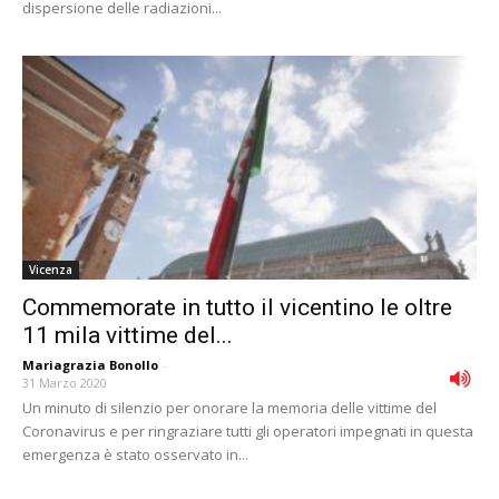
dispersione delle radiazioni...
Vicenza
Commemorate in tutto il vicentino le oltre
11 mila vittime del...
Mariagrazia Bonollo
-
31 Marzo 2020
Un minuto di silenzio per onorare la memoria delle vittime del
Coronavirus e per ringraziare tutti gli operatori impegnati in questa
emergenza è stato osservato in...