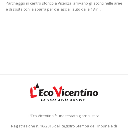
Parcheggio in centro storico a Vicenza, arrivano gli sconti nelle aree
e di sosta con la sbarra per chi lascia l'auto dalle 18 in...
L’Eco Vicentino è una testata giornalistica
Registrazione n. 16/2016 del Registro Stampa del Tribunale di