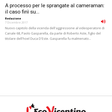
A processo per le sprangate al cameraman:
il caso finì su...
Redazione
-
7 Dicembre 2017
Nuovo capitolo della vicenda dell'aggressione al videoperatore di
Canale 68, Paolo Gasparella, da parte di Roberto Aste, figlio del
titolare dell'hoel Duca D'Este. Gasparella fu malmenato...