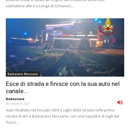
stamattina alle 6 a Longa di Schiavon,...
Barbarano Mossano
Esce di strada e finisce con la sua auto nel
canale...
Redazione
-
20 Ottobre 2021
Auto ribaltata nel fossato oltre il ciglio della strada nella prima
serata di ieri a Barbarano Mossano, con una squadra di vigili del
fuoco...