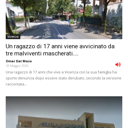
Vicenza
Un ragazzo di 17 anni viene avvicinato da
tre malviventi mascherati....
Omar Dal Maso
-
18 Maggio 2020
Una ragazzo di 17 anni che vive a Vicenza con la sua famiglia ha
sporto denuncia dopo essere stato derubato, secondo la versione
raccontata...