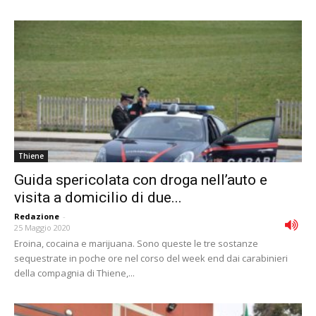
Thiene
Guida spericolata con droga nell’auto e
visita a domicilio di due...
Redazione
-
25 Maggio 2020
Eroina, cocaina e marijuana. Sono queste le tre sostanze
sequestrate in poche ore nel corso del week end dai carabinieri
della compagnia di Thiene,...