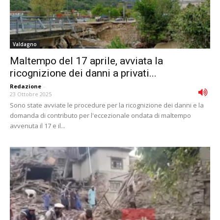
Valdagno
Maltempo del 17 aprile, avviata la
ricognizione dei danni a privati...
Redazione
-
23 Ottobre 2025
Sono state avviate le procedure per la ricognizione dei danni e la
domanda di contributo per l'eccezionale ondata di maltempo
avvenuta il 17 e il...