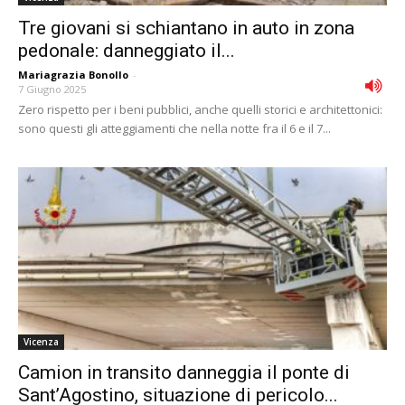
Tre giovani si schiantano in auto in zona
pedonale: danneggiato il...
Mariagrazia Bonollo
-
7 Giugno 2025
Zero rispetto per i beni pubblici, anche quelli storici e architettonici:
sono questi gli atteggiamenti che nella notte fra il 6 e il 7...
Vicenza
Camion in transito danneggia il ponte di
Sant’Agostino, situazione di pericolo...