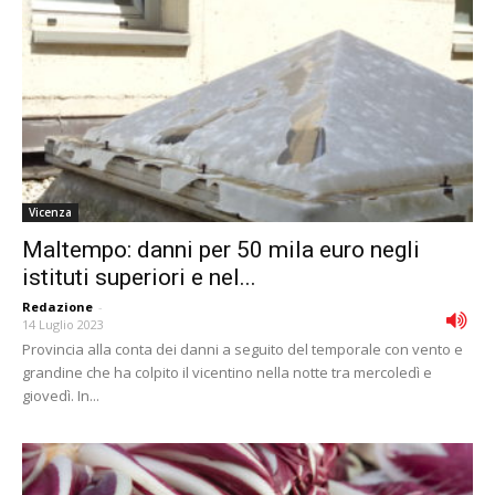
Vicenza
Maltempo: danni per 50 mila euro negli
istituti superiori e nel...
Redazione
-
14 Luglio 2023
Provincia alla conta dei danni a seguito del temporale con vento e
grandine che ha colpito il vicentino nella notte tra mercoledì e
giovedì. In...