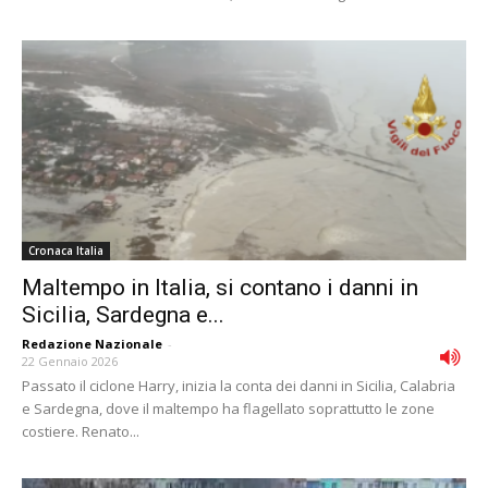
Cronaca Italia
Maltempo in Italia, si contano i danni in
Sicilia, Sardegna e...
Redazione Nazionale
-
22 Gennaio 2026
Passato il ciclone Harry, inizia la conta dei danni in Sicilia, Calabria
e Sardegna, dove il maltempo ha flagellato soprattutto le zone
costiere. Renato...