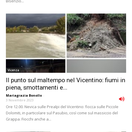
Bisenzio...
Vicenza
Il punto sul maltempo nel Vicentino: fiumi in
piena, smottamenti e...
Mariagrazia Bonollo
-
3 Novembre 2023
Ore 12.00. Nevica sulle Prealpi del Vicentino: fiocca sulle Piccole
Dolomiti, in particolare sul Pasubio, così come sul massiccio del
Grappa. Fiocchi anche a...