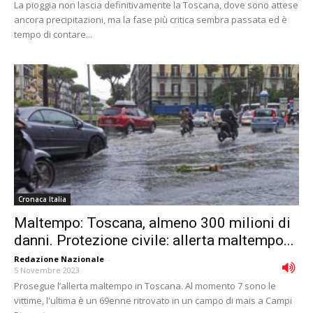
La pioggia non lascia definitivamente la Toscana, dove sono attese
ancora precipitazioni, ma la fase più critica sembra passata ed è
tempo di contare...
Cronaca Italia
Maltempo: Toscana, almeno 300 milioni di
danni. Protezione civile: allerta maltempo...
Redazione Nazionale
-
5 Novembre 2023
Prosegue l’allerta maltempo in Toscana. Al momento 7 sono le
vittime, l'ultima è un 69enne ritrovato in un campo di mais a Campi