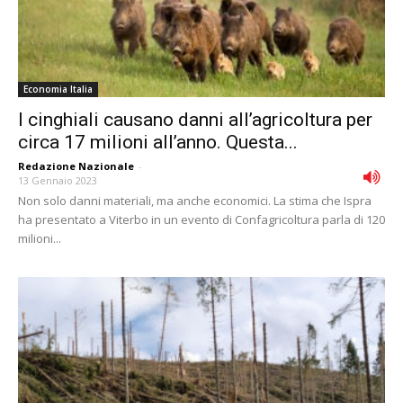
Economia Italia
I cinghiali causano danni all’agricoltura per
circa 17 milioni all’anno. Questa...
Redazione Nazionale
-
13 Gennaio 2023
Non solo danni materiali, ma anche economici. La stima che Ispra
ha presentato a Viterbo in un evento di Confagricoltura parla di 120
milioni...