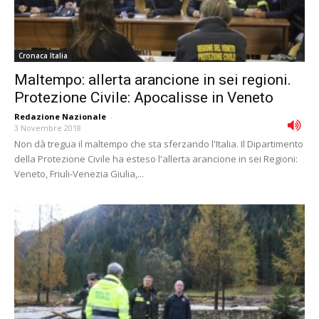
Cronaca Italia
Maltempo: allerta arancione in sei regioni.
Protezione Civile: Apocalisse in Veneto
Redazione Nazionale
-
3 Novembre 2018
Non dà tregua il maltempo che sta sferzando l'Italia. Il Dipartimento
della Protezione Civile ha esteso l'allerta arancione in sei Regioni:
Veneto, Friuli-Venezia Giulia,...