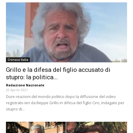
Cronaca Italia
Grillo e la difesa del figlio accusato di
stupro: la politica...
Redazione Nazionale
-
20 Aprile 2021
Dure reazioni del mondo politico dopo la diffusione del video
registrato ieri da Beppe Grillo in difesa del figlio Ciro, indagato per
stupro di...