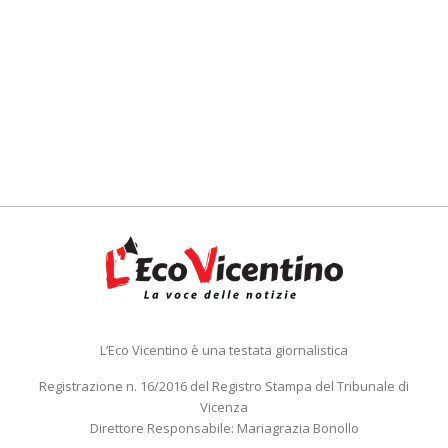
L’Eco Vicentino è una testata giornalistica
Registrazione n. 16/2016 del Registro Stampa del Tribunale di
Vicenza
Direttore Responsabile: Mariagrazia Bonollo