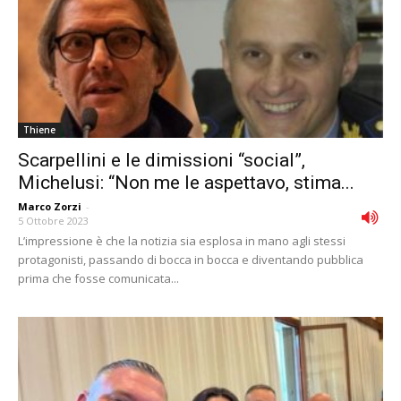
Thiene
Scarpellini e le dimissioni “social”,
Michelusi: “Non me le aspettavo, stima...
Marco Zorzi
-
5 Ottobre 2023
L’impressione è che la notizia sia esplosa in mano agli stessi
protagonisti, passando di bocca in bocca e diventando pubblica
prima che fosse comunicata...