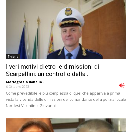
Thiene
I veri motivi dietro le dimissioni di
Scarpellini: un controllo della...
Mariagrazia Bonollo
-
6 Ottobre 2023
Come prevedibile, è più complessa di quel che appariva a prima
vista la vicenda delle dimissioni del comandante della polizia locale
Nordest Vicentino, Giovanni...