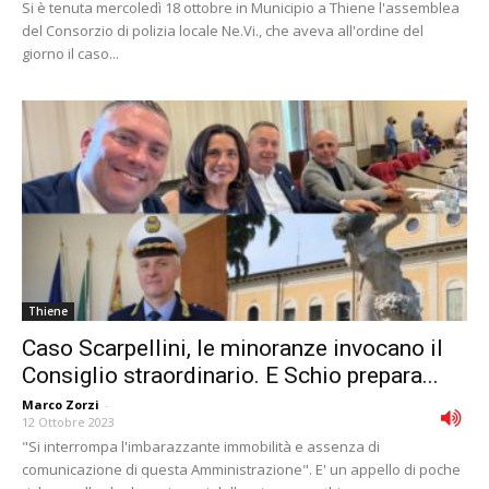
Si è tenuta mercoledì 18 ottobre in Municipio a Thiene l'assemblea
del Consorzio di polizia locale Ne.Vi., che aveva all'ordine del
giorno il caso...
Thiene
Caso Scarpellini, le minoranze invocano il
Consiglio straordinario. E Schio prepara...
Marco Zorzi
-
12 Ottobre 2023
"Si interrompa l'imbarazzante immobilità e assenza di
comunicazione di questa Amministrazione". E' un appello di poche