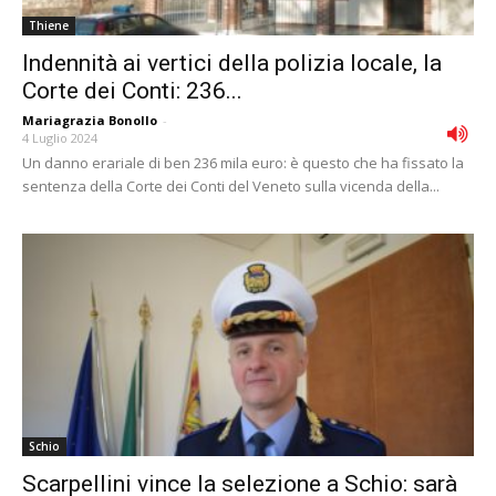
Thiene
Indennità ai vertici della polizia locale, la
Corte dei Conti: 236...
Mariagrazia Bonollo
-
4 Luglio 2024
Un danno erariale di ben 236 mila euro: è questo che ha fissato la
sentenza della Corte dei Conti del Veneto sulla vicenda della...
Schio
Scarpellini vince la selezione a Schio: sarà