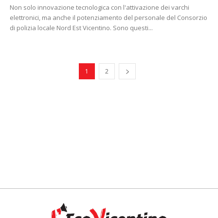
Non solo innovazione tecnologica con l'attivazione dei varchi
elettronici, ma anche il potenziamento del personale del Consorzio
di polizia locale Nord Est Vicentino. Sono questi...
1
2