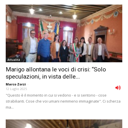
Attualità
Marigo allontana le voci di crisi: “Solo
speculazioni, in vista delle...
Marco Zorzi
-
12 Luglio 2025
"Questo è il momento in cui si vedono - e si sentono - cose
strabilianti. Cose che voi umani nemmeno immaginate". Ci scherza
ma...