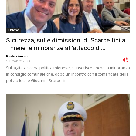
Thiene
Sicurezza, sulle dimissioni di Scarpellini a
Thiene le minoranze all’attacco di...
Redazione
-
5 Ottobre 2023
Sull'agitata scena politica thienese, si inserisce anche la minoranza
in consiglio comunale che, dopo un incontro con il comandate della
polizia locale Giovanni Scarpellini...