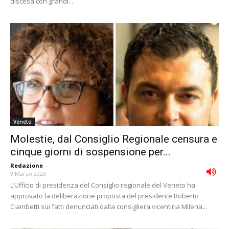
discesa con grandi...
Veneto
Molestie, dal Consiglio Regionale censura e
cinque giorni di sospensione per...
Redazione
-
9 Marzo 2023
L’Ufficio di presidenza del Consiglio regionale del Veneto ha
approvato la deliberazione proposta del presidente Roberto
Ciambetti sui fatti denunciati dalla consigliera vicentina Milena...