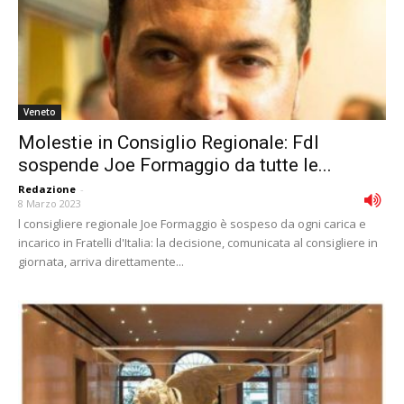
Veneto
Molestie in Consiglio Regionale: FdI
sospende Joe Formaggio da tutte le...
Redazione
-
8 Marzo 2023
l consigliere regionale Joe Formaggio è sospeso da ogni carica e
incarico in Fratelli d'Italia: la decisione, comunicata al consigliere in
giornata, arriva direttamente...