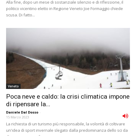
Alla fine, dopo un mese di sostanziale silenzio e di riflessione, il
politico vicentino eletto in Regione Veneto Joe Formaggio chiede
scusa. Di fatto...
Veneto
Poca neve e caldo: la crisi climatica impone
di ripensare la...
Daniele Dal Dosso
-
15 Marzo 2023
La richiesta di un turismo più responsabile, la volontà di coltivare
un'idea di sport invernale slegato dalla predominanza dello sci da