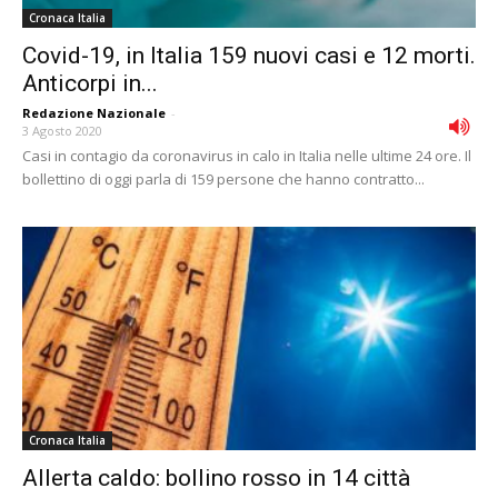
Cronaca Italia
Covid-19, in Italia 159 nuovi casi e 12 morti.
Anticorpi in...
Redazione Nazionale
-
3 Agosto 2020
Casi in contagio da coronavirus in calo in Italia nelle ultime 24 ore. Il
bollettino di oggi parla di 159 persone che hanno contratto...
Cronaca Italia
Allerta caldo: bollino rosso in 14 città