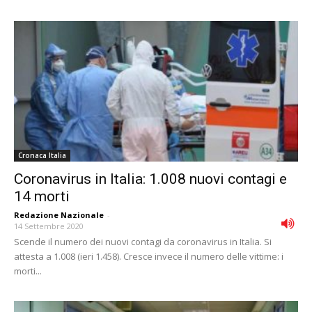
Cronaca Italia
Coronavirus in Italia: 1.008 nuovi contagi e
14 morti
Redazione Nazionale
-
14 Settembre 2020
Scende il numero dei nuovi contagi da coronavirus in Italia. Si
attesta a 1.008 (ieri 1.458). Cresce invece il numero delle vittime: i
morti...