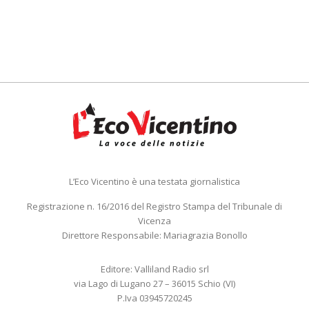
L’Eco Vicentino è una testata giornalistica
Registrazione n. 16/2016 del Registro Stampa del Tribunale di
Vicenza
Direttore Responsabile: Mariagrazia Bonollo
Editore: Valliland Radio srl
via Lago di Lugano 27 – 36015 Schio (VI)
P.Iva 03945720245