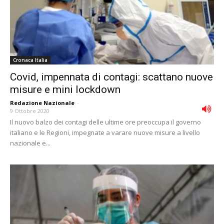
Cronaca Italia
Covid, impennata di contagi: scattano nuove
misure e mini lockdown
Redazione Nazionale
-
9 Ottobre 2020
Il nuovo balzo dei contagi delle ultime ore preoccupa il governo
italiano e le Regioni, impegnate a varare nuove misure a livello
nazionale e...