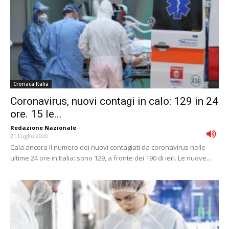
Cronaca Italia
Coronavirus, nuovi contagi in calo: 129 in 24
ore. 15 le...
Redazione Nazionale
-
21 Luglio 2020
Cala ancora il numero dei nuovi contagiati da coronavirus nelle
ultime 24 ore in Italia: sono 129, a fronte dei 190 di ieri. Le nuove...