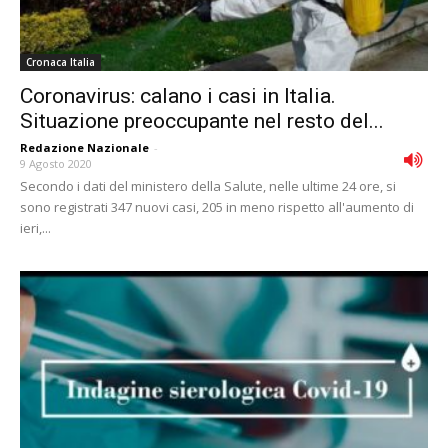
Cronaca Italia
Coronavirus: calano i casi in Italia.
Situazione preoccupante nel resto del...
Redazione Nazionale
-
9 Agosto 2020
Secondo i dati del ministero della Salute, nelle ultime 24 ore, si
sono registrati 347 nuovi casi, 205 in meno rispetto all'aumento di
ieri,...