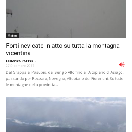
Meteo
Forti nevicate in atto su tutta la montagna
vicentina
Federico Pozzer
-
27 Dicembre 2017
Dal Grappa al Pasubio, dal Sengio Alto fino all'Altopiano di Asiago,
passando per Recoaro, Novegno, Altopiano dei Fiorentini. Su tutte
le montagne della provincia...