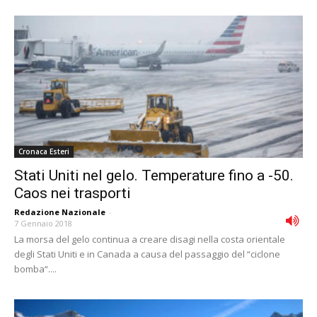
Cronaca Esteri
Stati Uniti nel gelo. Temperature fino a -50.
Caos nei trasporti
Redazione Nazionale
-
7 Gennaio 2018
La morsa del gelo continua a creare disagi nella costa orientale
degli Stati Uniti e in Canada a causa del passaggio del “ciclone
bomba“....