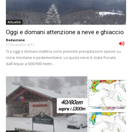
Attualità
Oggi e domani attenzione a neve e ghiaccio
Redazione
-
27 Dicembre 2017
Tra oggi e domani mattina sono previste precipitazioni specie su
zone montane e pedemontane. La quota neve è stata fissata
dall'Arpav a 600/900 metri...