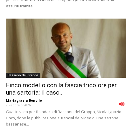
assunti tramite...
Bassano del Grappa
Finco modello con la fascia tricolore per
una sartoria: il caso...
Mariagrazia Bonollo
-
2 Febbraio 2026
Guai in vista per il sindaco di Bassano del Grappa, Nicola Ignazio
Finco, dopo la pubblicazione sui social del video di una sartoria
bassanese...