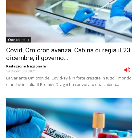
Cronaca Italia
Covid, Omicron avanza. Cabina di regia il 23
dicembre, il governo...
Redazione Nazionale
-
19 Dicembre 2021
La variante Omicron del Covid-19 è in forte crescita in tutto il mondo
e anche in Italia. Il Premier Draghi ha convocato una cabina...