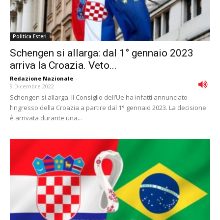
Politica Esteri
Schengen si allarga: dal 1° gennaio 2023
arriva la Croazia. Veto...
Redazione Nazionale
-
9 Dicembre 2022
Schengen si allarga. Il Consiglio dell’Ue ha infatti annunciato
l’ingresso della Croazia a partire dal 1° gennaio 2023. La decisione
è arrivata durante una...