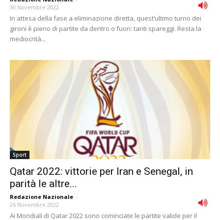
30 Novembre 2022
In attesa della fase a eliminazione diretta, quest’ultimo turno dei
gironi è pieno di partite da dentro o fuori: tanti spareggi. Resta la
mediocrità...
Sport
Qatar 2022: vittorie per Iran e Senegal, in
parità le altre...
Redazione Nazionale
-
26 Novembre 2022
Ai Mondiali di Qatar 2022 sono cominciate le partite valide per il