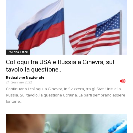
Politica Esteri
Colloqui tra USA e Russia a Ginevra, sul
tavolo la questione...
Redazione Nazionale
-
21 Gennaio 2022
Continuano i colloqui a Ginevra, in Svizzera, tra gli Stati Uniti e la
Russia. Sul tavolo, la questione Ucraina. Le parti sembrano essere
lontane...