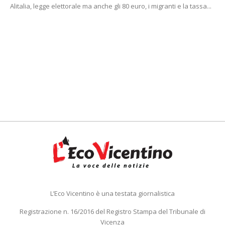
Alitalia, legge elettorale ma anche gli 80 euro, i migranti e la tassa...
L’Eco Vicentino è una testata giornalistica
Registrazione n. 16/2016 del Registro Stampa del Tribunale di
Vicenza