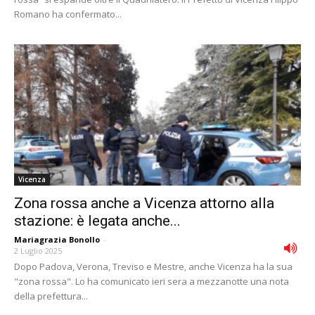
Romano ha confermato...
Vicenza
Zona rossa anche a Vicenza attorno alla
stazione: è legata anche...
Mariagrazia Bonollo
-
2 Luglio 2025
Dopo Padova, Verona, Treviso e Mestre, anche Vicenza ha la sua
"zona rossa". Lo ha comunicato ieri sera a mezzanotte una nota
della prefettura...