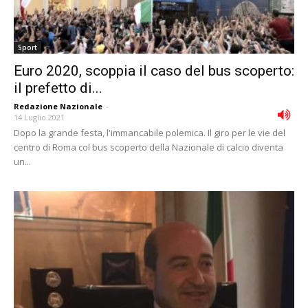
Sport
Euro 2020, scoppia il caso del bus scoperto:
il prefetto di...
Redazione Nazionale
-
14 Luglio 2021
Dopo la grande festa, l'immancabile polemica. Il giro per le vie del
centro di Roma col bus scoperto della Nazionale di calcio diventa
un...