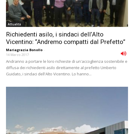
Attualità
Richiedenti asilo, i sindaci dell’Alto
Vicentino: “Andremo compatti dal Prefetto”
Mariagrazia Bonollo
-
14 Marzo 2017
Andranno a portare le loro richieste di un'accoglienza sostenibile e
diffusa dei richiedenti asilo direttamente al prefetto Umberto
Guidato, i sindaci dell'Alto Vicentino. Lo hanno...