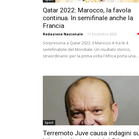
Qatar 2022: Marocco, la favola
continua. In semifinale anche la
Francia
Redazione Nazionale
-
11 Dicembre 2022
Sorpresona a Qatar 2022: il Marocco è tra le 4
semifinaliste del Mondiale. Un risultato storico,
straordinario: per la prima volta l'Africa porta una...
Sport
Terremoto Juve causa indagini su