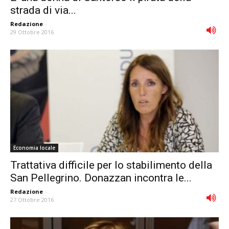
strada di via...
Redazione
-
29 Ottobre 2016
Economia locale
Trattativa difficile per lo stabilimento della
San Pellegrino. Donazzan incontra le...
Redazione
-
27 Ottobre 2016