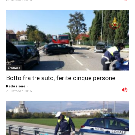
Cronaca
Botto fra tre auto, ferite cinque persone
Redazione
-
29 Ottobre 2016