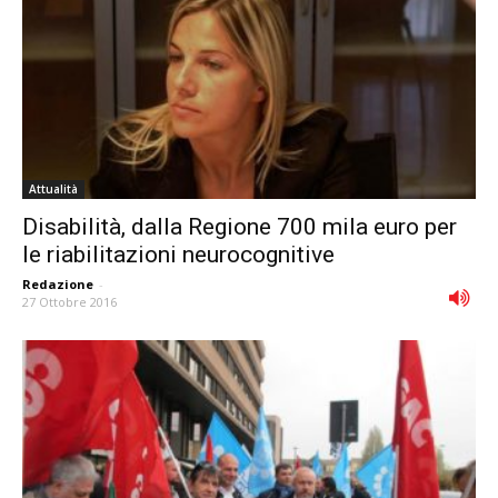
Attualità
Disabilità, dalla Regione 700 mila euro per
le riabilitazioni neurocognitive
Redazione
-
27 Ottobre 2016