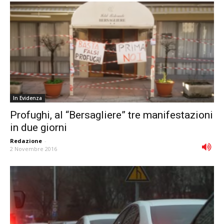
In Evidenza
Profughi, al “Bersagliere” tre manifestazioni
in due giorni
Redazione
-
2 Novembre 2016