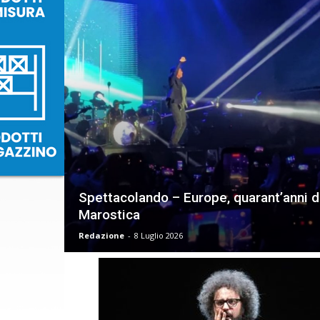
Spettacolando – Europe, quarant’anni di
Marostica
Redazione
-
8 Luglio 2026