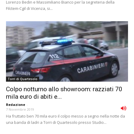
Lorenzo Bedin e Massimiliano Bianco per la segreteria della
Filctem-Cgil di Vicenza, si...
Torri di Quartesolo
Colpo notturno allo showroom: razziati 70
mila euro di abiti e...
Redazione
-
7 Novembre 2019
Ha fruttato ben 70 mila euro il colpo messo a segno nella notte da
una banda di ladri a Torri di Quartesolo presso Studio...