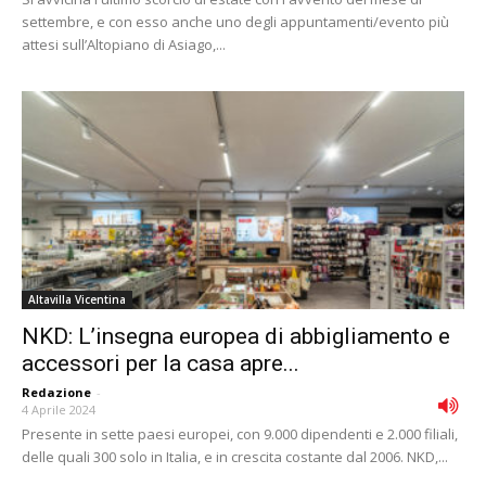
settembre, e con esso anche uno degli appuntamenti/evento più
attesi sull’Altopiano di Asiago,...
Altavilla Vicentina
NKD: L’insegna europea di abbigliamento e
accessori per la casa apre...
Redazione
-
4 Aprile 2024
Presente in sette paesi europei, con 9.000 dipendenti e 2.000 filiali,
delle quali 300 solo in Italia, e in crescita costante dal 2006. NKD,...