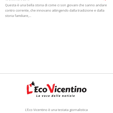
Questa è una bella storia di come ci son giovani che sanno andare
contro corrente, che innovano attingendo dalla tradizione e dalla
storia familiare,...
L’Eco Vicentino è una testata giornalistica