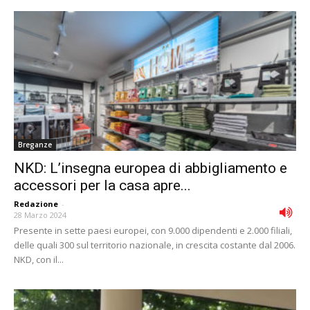
Breganze
NKD: L’insegna europea di abbigliamento e
accessori per la casa apre...
Redazione
-
28 Marzo 2024
Presente in sette paesi europei, con 9.000 dipendenti e 2.000 filiali,
delle quali 300 sul territorio nazionale, in crescita costante dal 2006.
NKD, con il...