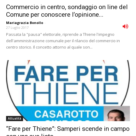
Commercio in centro, sondaggio on line del
Comune per conoscere l’opinione...
Mariagrazia Bonollo
-
27 Luglio 2017
Passata la "pausa" elettorale, riprende a Thiene l'impegno
dell'amministrazione comunale per il rilancio del commercio in
centro storico. Il concetto attorno al quale son...
Attualità
“Fare per Thiene”: Samperi scende in campo