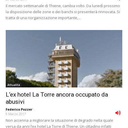
Il mercato settimanale di Thiene, cambia volto. Da lunedì prossimo
la disposizione delle zone e dei banchi si presenterà rinnovata. Si
tratta di una riorganizzazione importante,...
Attualità
L’ex hotel La Torre ancora occupato da
abusivi
Federico Pozzer
-
9 Marzo 2017
Non accenna a migliorare la situazione di degrado nella quale
versa da anni l’ex hotel La Torre di Thiene. Un cittadino infatti