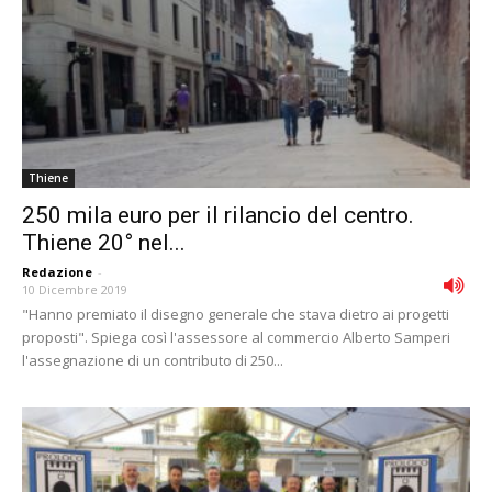
Thiene
250 mila euro per il rilancio del centro.
Thiene 20° nel...
Redazione
-
10 Dicembre 2019
"Hanno premiato il disegno generale che stava dietro ai progetti
proposti". Spiega così l'assessore al commercio Alberto Samperi
l'assegnazione di un contributo di 250...