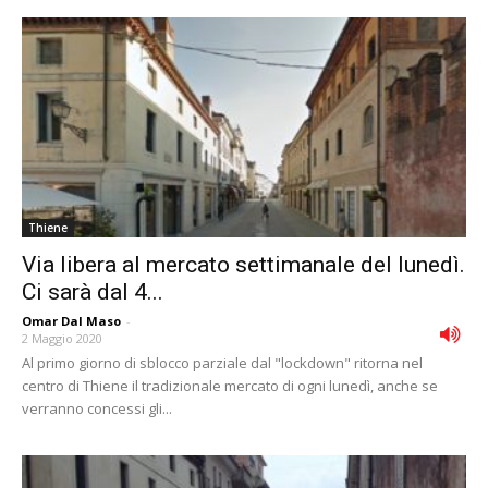
Thiene
Via libera al mercato settimanale del lunedì.
Ci sarà dal 4...
Omar Dal Maso
-
2 Maggio 2020
Al primo giorno di sblocco parziale dal "lockdown" ritorna nel
centro di Thiene il tradizionale mercato di ogni lunedì, anche se
verranno concessi gli...