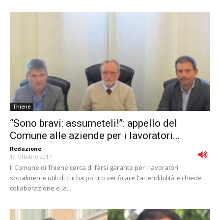
Thiene
“Sono bravi: assumeteli!”: appello del
Comune alle aziende per i lavoratori...
Redazione
-
19 Ottobre 2017
Il Comune di Thiene cerca di farsi garante per i lavoratori
socialmente utili di cui ha potuto verificare l'attendibilità e chiede
collaborazione e la...