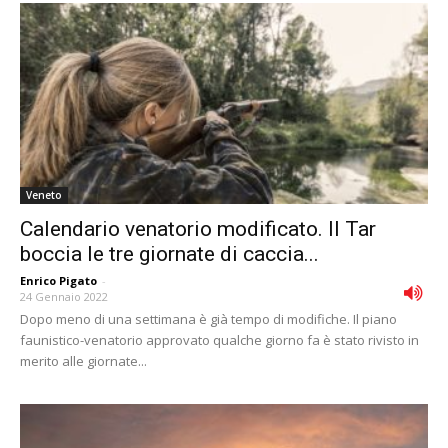
Veneto
Calendario venatorio modificato. Il Tar
boccia le tre giornate di caccia...
Enrico Pigato
-
24 Gennaio 2022
Dopo meno di una settimana è già tempo di modifiche. Il piano
faunistico-venatorio approvato qualche giorno fa è stato rivisto in
merito alle giornate...