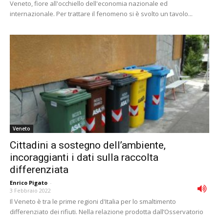
Veneto, fiore all'occhiello dell'economia nazionale ed
internazionale. Per trattare il fenomeno si è svolto un tavolo...
Veneto
Cittadini a sostegno dell’ambiente,
incoraggianti i dati sulla raccolta
differenziata
Enrico Pigato
-
3 Febbraio 2022
Il Veneto è tra le prime regioni d'Italia per lo smaltimento
differenziato dei rifiuti. Nella relazione prodotta dall’Osservatorio