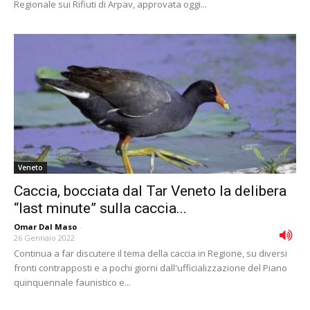
Regionale sui Rifiuti di Arpav, approvata oggi...
Veneto
Caccia, bocciata dal Tar Veneto la delibera
“last minute” sulla caccia...
Omar Dal Maso
-
26 Gennaio 2022
Continua a far discutere il tema della caccia in Regione, su diversi
fronti contrapposti e a pochi giorni dall'ufficializzazione del Piano
quinquennale faunistico e...