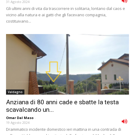
31 Agosto 2024
Gli ultimi anni di vita da trascorrere in solitaria, lontano dal caos e
vicino alla natura e ai gatti che gli facevano compagnia,
costituivano...
Valdagno
Anziana di 80 anni cade e sbatte la testa
scavalcando un...
Omar Dal Maso
-
19 Agosto 2024
Drammatico incidente domestico ieri mattina in una contrada di