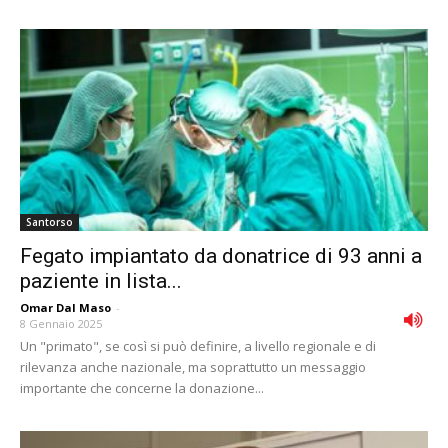
Santorso
Fegato impiantato da donatrice di 93 anni a
paziente in lista...
Omar Dal Maso
-
8 Gennaio 2025
Un "primato", se così si può definire, a livello regionale e di
rilevanza anche nazionale, ma soprattutto un messaggio
importante che concerne la donazione...