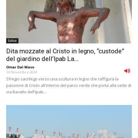
Schio
Dita mozzate al Cristo in legno, “custode”
del giardino dell’Ipab La...
Omar Dal Maso
-
14 Novembre 2024
Sfregio sacrilego verso una scultura in legno che raffigura la
passione di Cristo all'interno del parco verde che porta alla sede di
via Baratto dell'Ipab...